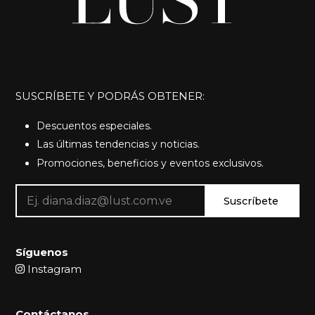
SUSCRÍBETE Y PODRÁS OBTENER:
Descuentos especiales.
Las últimas tendencias y noticias.
Promociones, beneficios y eventos exclusivos.
Suscríbete
Síguenos
Instagram
Contáctanos