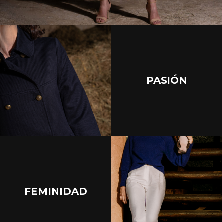
PASIÓN
FEMINIDAD